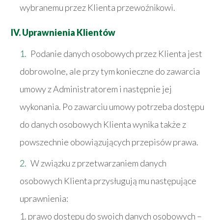
wybranemu przez Klienta przewoźnikowi.
IV. Uprawnienia Klientów
Podanie danych osobowych przez Klienta jest
dobrowolne, ale przy tym konieczne do zawarcia
umowy z Administratorem i następnie jej
wykonania. Po zawarciu umowy potrzeba dostępu
do danych osobowych Klienta wynika także z
powszechnie obowiązujących przepisów prawa.
W związku z przetwarzaniem danych
osobowych Klienta przysługują mu następujące
uprawnienia:
1. prawo dostępu do swoich danych osobowych –