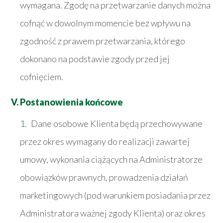
wymagana. Zgodę na przetwarzanie danych można
cofnąć w dowolnym momencie bez wpływu na
zgodność z prawem przetwarzania, którego
dokonano na podstawie zgody przed jej
cofnięciem.
V. Postanowienia końcowe
Dane osobowe Klienta będą przechowywane
przez okres wymagany do realizacji zawartej
umowy, wykonania ciążących na Administratorze
obowiązków prawnych, prowadzenia działań
marketingowych (pod warunkiem posiadania przez
Administratora ważnej zgody Klienta) oraz okres