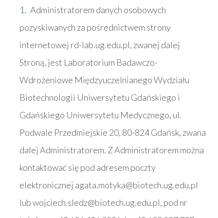
Administratorem danych osobowych
pozyskiwanych za pośrednictwem strony
internetowej rd-lab.ug.edu.pl, zwanej dalej
Stroną, jest Laboratorium Badawczo-
Wdrożeniowe Międzyuczelnianego Wydziału
Biotechnologii Uniwersytetu Gdańskiego i
Gdańskiego Uniwersytetu Medycznego, ul.
Podwale Przedmiejskie 20, 80-824 Gdańsk, zwana
dalej Administratorem. Z Administratorem można
kontaktować się pod adresem poczty
elektronicznej agata.motyka@biotech.ug.edu.pl
lub wojciech.sledz@biotech.ug.edu.pl, pod nr