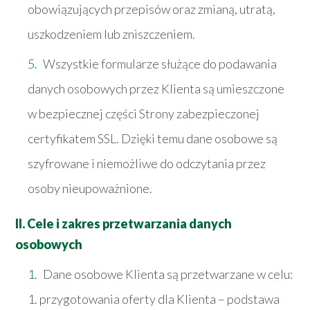
obowiązujących przepisów oraz zmianą, utratą,
uszkodzeniem lub zniszczeniem.
Wszystkie formularze służące do podawania
danych osobowych przez Klienta są umieszczone
w bezpiecznej części Strony zabezpieczonej
certyfikatem SSL. Dzięki temu dane osobowe są
szyfrowane i niemożliwe do odczytania przez
osoby nieupoważnione.
II. Cele i zakres przetwarzania danych
osobowych
Dane osobowe Klienta są przetwarzane w celu:
1. przygotowania oferty dla Klienta – podstawa