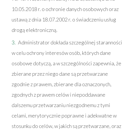
10.05.2018 r. o ochronie danych osobowych oraz
ustawą z dnia 18.07.2002 r. o świadczeniu usług
drogą elektroniczną.
Administrator dokłada szczególnej staranności
w celu ochrony interesów osób, których dane
osobowe dotyczą, a w szczególności zapewnia, że
zbierane przez niego dane są przetwarzane
zgodnie z prawem, zbierane dla oznaczonych,
zgodnych z prawem celów i niepoddawane
dalszemu przetwarzaniu niezgodnemu z tymi
celami, merytorycznie poprawne i adekwatne w
stosunku do celów, w jakich są przetwarzane, oraz