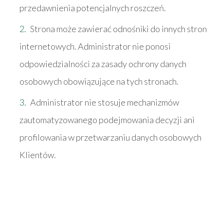
przedawnienia potencjalnych roszczeń.
Strona może zawierać odnośniki do innych stron
internetowych. Administrator nie ponosi
odpowiedzialności za zasady ochrony danych
osobowych obowiązujące na tych stronach.
Administrator nie stosuje mechanizmów
zautomatyzowanego podejmowania decyzji ani
profilowania w przetwarzaniu danych osobowych
Klientów.