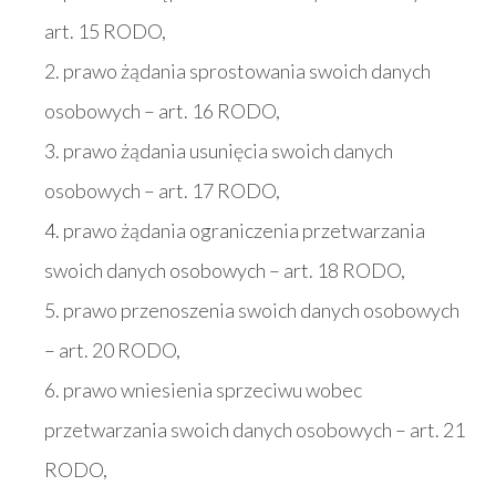
art. 15 RODO,
2. prawo żądania sprostowania swoich danych
osobowych – art. 16 RODO,
3. prawo żądania usunięcia swoich danych
osobowych – art. 17 RODO,
4. prawo żądania ograniczenia przetwarzania
swoich danych osobowych – art. 18 RODO,
5. prawo przenoszenia swoich danych osobowych
– art. 20 RODO,
6. prawo wniesienia sprzeciwu wobec
przetwarzania swoich danych osobowych – art. 21
RODO,