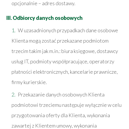
opcjonalnie – adres dostawy.
III. Odbiorcy danych osobowych
W uzasadnionych przypadkach dane osobowe
Klienta mogą zostać przekazane podmiotom
trzecim takim jak m.in.: biura księgowe, dostawcy
usług IT, podmioty współpracujące, operatorzy
płatności elektronicznych, kancelarie prawnicze,
firmy kurierskie.
Przekazanie danych osobowych Klienta
podmiotowi trzeciemu następuje wyłącznie w celu
przygotowania oferty dla Klienta, wykonania
zawartej z Klientem umowy, wykonania