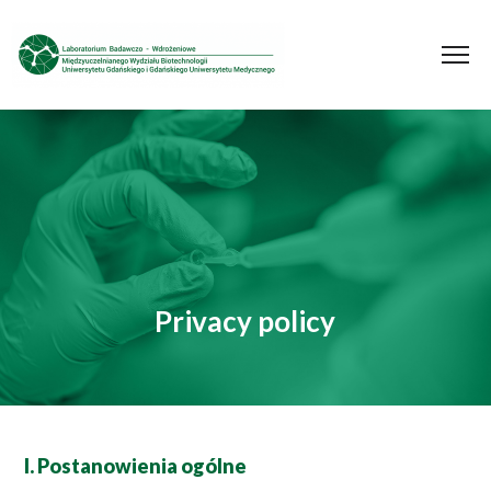
Privacy policy
I. Postanowienia ogólne