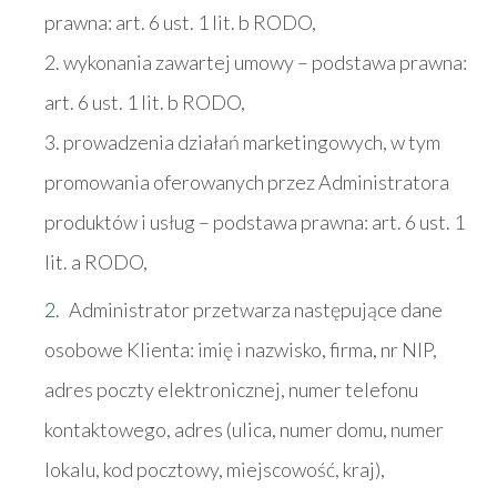
prawna: art. 6 ust. 1 lit. b RODO,
2. wykonania zawartej umowy – podstawa prawna:
art. 6 ust. 1 lit. b RODO,
3. prowadzenia działań marketingowych, w tym
promowania oferowanych przez Administratora
produktów i usług – podstawa prawna: art. 6 ust. 1
lit. a RODO,
Administrator przetwarza następujące dane
osobowe Klienta: imię i nazwisko, firma, nr NIP,
adres poczty elektronicznej, numer telefonu
kontaktowego, adres (ulica, numer domu, numer
lokalu, kod pocztowy, miejscowość, kraj),