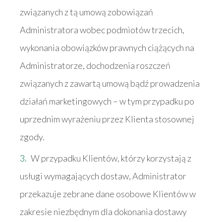
związanych z tą umową zobowiązań
Administratora wobec podmiotów trzecich,
wykonania obowiązków prawnych ciążących na
Administratorze, dochodzenia roszczeń
związanych z zawartą umową bądź prowadzenia
działań marketingowych – w tym przypadku po
uprzednim wyrażeniu przez Klienta stosownej
zgody.
W przypadku Klientów, którzy korzystają z
usługi wymagających dostaw, Administrator
przekazuje zebrane dane osobowe Klientów w
zakresie niezbędnym dla dokonania dostawy