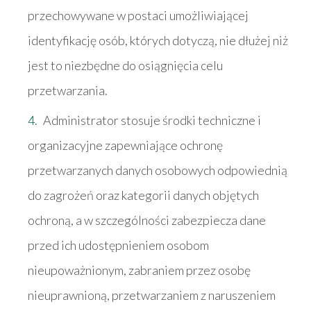
przechowywane w postaci umożliwiającej
identyfikację osób, których dotyczą, nie dłużej niż
jest to niezbędne do osiągnięcia celu
przetwarzania.
Administrator stosuje środki techniczne i
organizacyjne zapewniające ochronę
przetwarzanych danych osobowych odpowiednią
do zagrożeń oraz kategorii danych objętych
ochroną, a w szczególności zabezpiecza dane
przed ich udostępnieniem osobom
nieupoważnionym, zabraniem przez osobę
nieuprawnioną, przetwarzaniem z naruszeniem