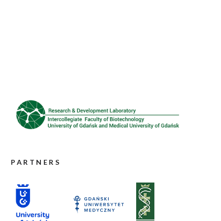
PARTNERS