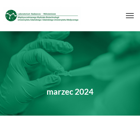
marzec 2024