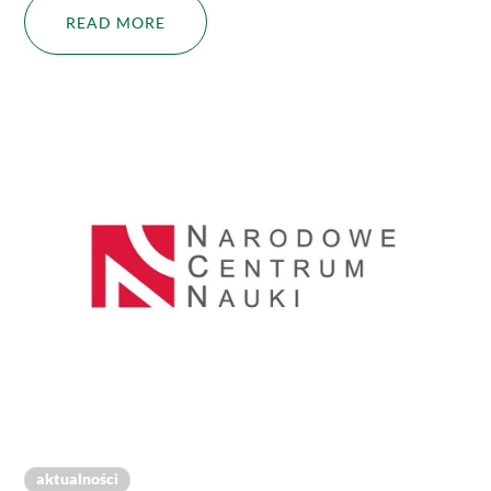
READ MORE
aktualności