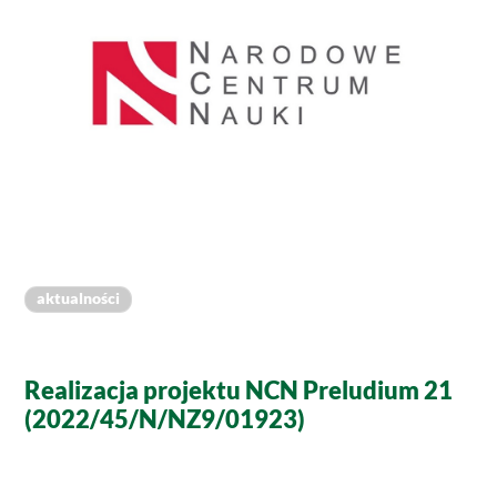
aktualności
Realizacja projektu NCN Preludium 21
(2022/45/N/NZ9/01923)