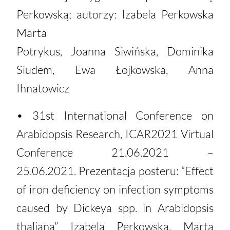
Perkowską; autorzy: Izabela Perkowska
Marta
Potrykus, Joanna Siwińska, Dominika
Siudem, Ewa Łojkowska, Anna
Ihnatowicz
• 31st International Conference on
Arabidopsis Research, ICAR2021 Virtual
Conference 21.06.2021 –
25.06.2021. Prezentacja posteru: “Effect
of iron deficiency on infection symptoms
caused by Dickeya spp. in Arabidopsis
thaliana” Izabela Perkowska, Marta