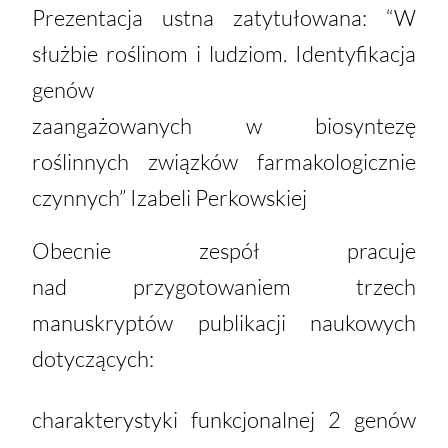
Prezentacja ustna zatytułowana: “W
służbie roślinom i ludziom. Identyfikacja
genów
zaangażowanych w biosyntezę
roślinnych związków farmakologicznie
czynnych” Izabeli
Perkowskiej
Obecnie zespół pracuje
nad
przygotowaniem trzech
manuskryptów publikacji naukowych
dotyczących:
charakterystyki funkcjonalnej 2 genów