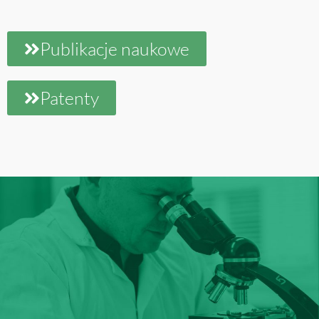
Publikacje naukowe
Patenty