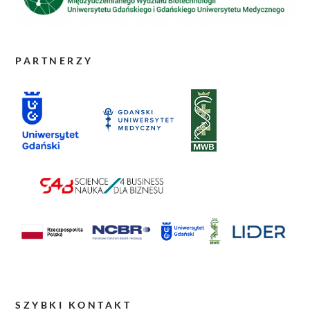
PARTNERZY
SZYBKI KONTAKT