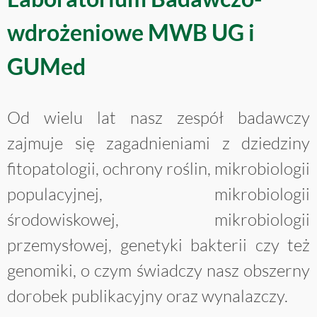
wdrożeniowe MWB UG i
GUMed
Od wielu lat nasz zespół badawczy
zajmuje się zagadnieniami z dziedziny
fitopatologii, ochrony roślin, mikrobiologii
populacyjnej, mikrobiologii
środowiskowej, mikrobiologii
przemysłowej, genetyki bakterii czy też
genomiki, o czym świadczy nasz obszerny
dorobek publikacyjny oraz wynalazczy.