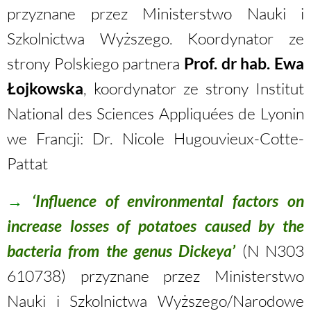
przyznane przez Ministerstwo Nauki i
Szkolnictwa Wyższego. Koordynator ze
strony Polskiego partnera
Prof. dr hab. Ewa
Łojkowska
, koordynator ze strony Institut
National des Sciences Appliquées de Lyonin
we Francji: Dr. Nicole Hugouvieux-Cotte-
Pattat
→
‘Influence of environmental factors on
increase losses of potatoes caused by the
bacteria from the genus Dickeya’
(N N303
610738) przyznane przez Ministerstwo
Nauki i Szkolnictwa Wyższego/Narodowe