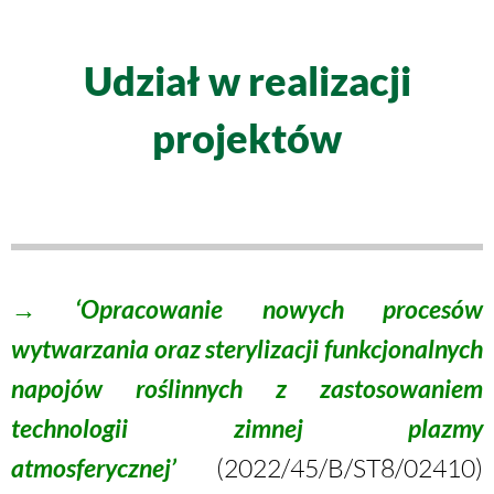
Udział w realizacji
projektów
→ ‘Opracowanie nowych procesów
wytwarzania oraz sterylizacji funkcjonalnych
napojów roślinnych z zastosowaniem
technologii zimnej plazmy
atmosferycznej’
(
2022/45/B/ST8/02410
)