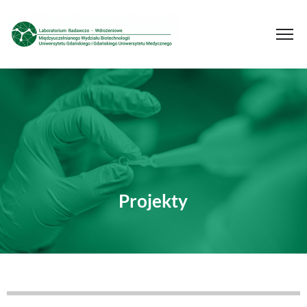
Projekty