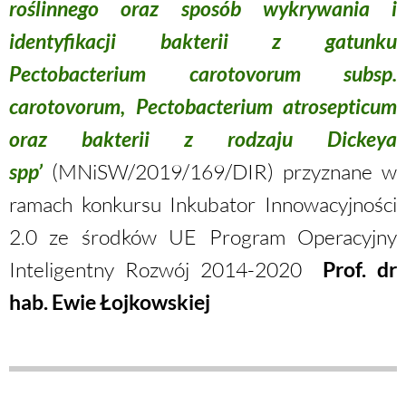
roślinnego oraz sposób wykrywania i
identyfikacji bakterii z gatunku
Pectobacterium carotovorum subsp.
carotovorum, Pectobacterium atrosepticum
oraz bakterii z rodzaju Dickeya
spp’
(MNiSW/2019/169/DIR) przyznane w
ramach konkursu Inkubator Innowacyjności
2.0 ze środków UE Program Operacyjny
Inteligentny Rozwój 2014-2020
Prof. dr
hab. Ewie Łojkowskiej