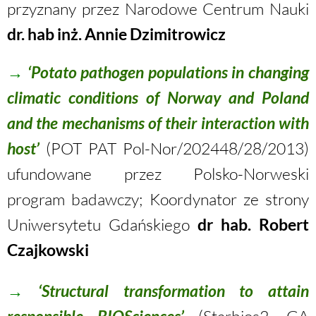
przyznany przez Narodowe Centrum Nauki
dr. hab inż.
Annie Dzimitrowicz
→
‘Potato pathogen populations in changing
climatic conditions of Norway and Poland
and the mechanisms of their interaction with
host’
(POT PAT Pol-Nor/202448/28/2013)
ufundowane przez Polsko-Norweski
program badawczy; Koordynator ze strony
Uniwersytetu Gdańskiego
dr hab. Robert
Czajkowski
→
‘Structural transformation to attain