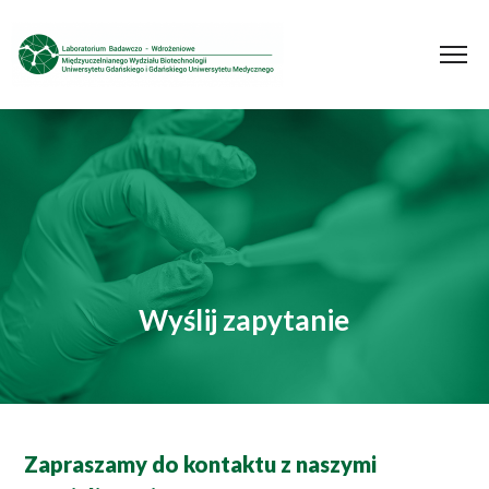
Wyślij zapytanie
Zapraszamy do kontaktu z naszymi