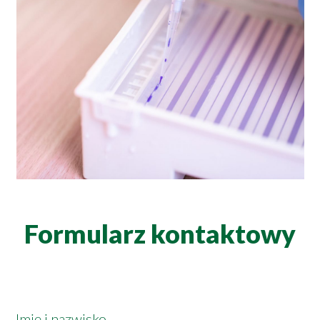
Formularz kontaktowy