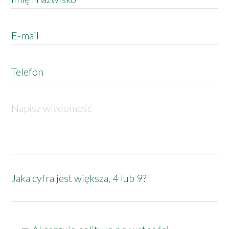
Jaka cyfra jest większa, 4 lub 9?