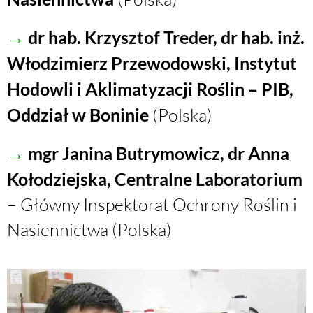
→
dr hab.
Krzysztof Treder, dr hab. inż.
Włodzimierz Przewodowski, Instytut
Hodowli i Aklimatyzacji Roślin – PIB,
Oddział w Boninie
(Polska)
→
mgr Janina Butrymowicz, dr Anna
Kołodziejska, Centralne Laboratorium
– Główny Inspektorat Ochrony Roślin i
Nasiennictwa (Polska)