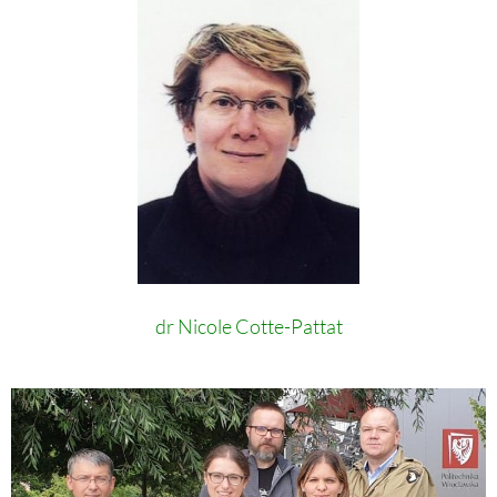
dr Nicole Cotte-Pattat