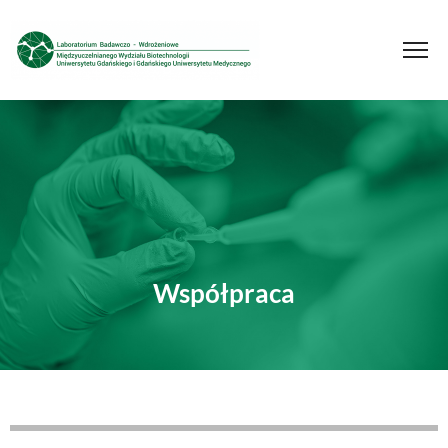
Współpraca