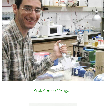
Prof. Alessio Mengoni