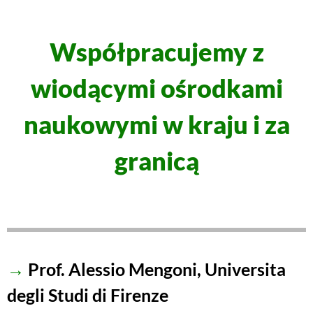
Współpracujemy z
wiodącymi ośrodkami
naukowymi w kraju i za
granicą
→
Prof. Alessio Mengoni
, Universita
degli Studi di Firenze